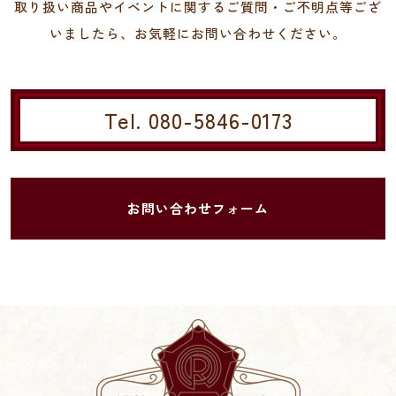
取り扱い商品やイベントに関するご質問・ご不明点等ござ
いましたら、お気軽にお問い合わせください。
Tel. 080-5846-0173
お問い合わせフォーム