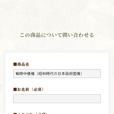
この商品について問い合わせる
■商品名
■お名前
（必須）