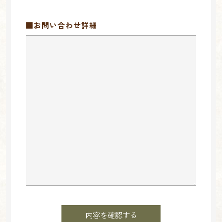
■お問い合わせ詳細