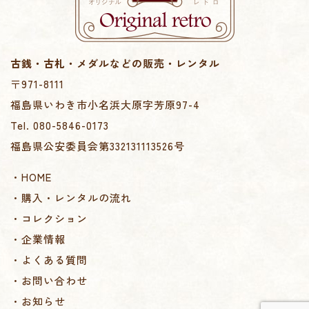
古銭・古札・メダルなどの販売・レンタル
〒971-8111
福島県いわき市小名浜大原字芳原97-4
Tel. 080-5846-0173
福島県公安委員会第332131113526号
・HOME
・購入・レンタルの流れ
・コレクション
・企業情報
・よくある質問
・お問い合わせ
・お知らせ