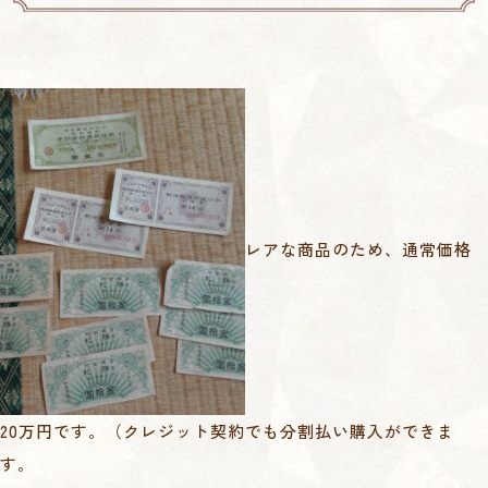
レアな商品のため、通常価格
20万円です。（クレジット契約でも分割払い購入ができま
す。