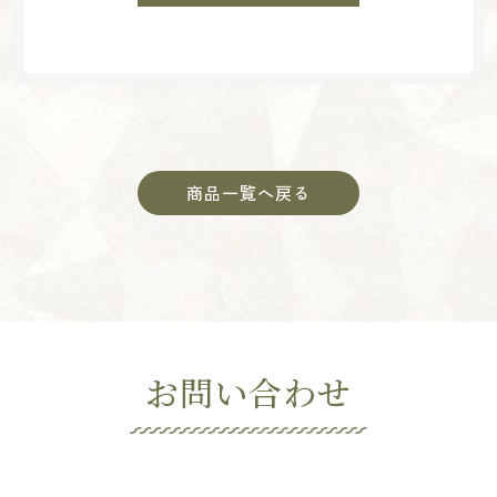
商品一覧へ戻る
お問い合わせ