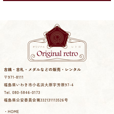
古銭・古札・メダルなどの販売・レンタル
〒971-8111
福島県いわき市小名浜大原字芳原97-4
Tel. 080-5846-0173
福島県公安委員会第332131113526号
・HOME