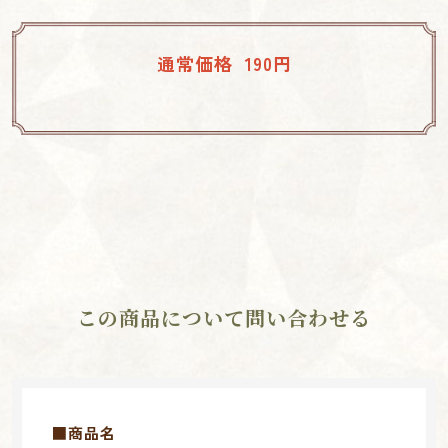
通常価格 190円
この商品について問い合わせる
■商品名