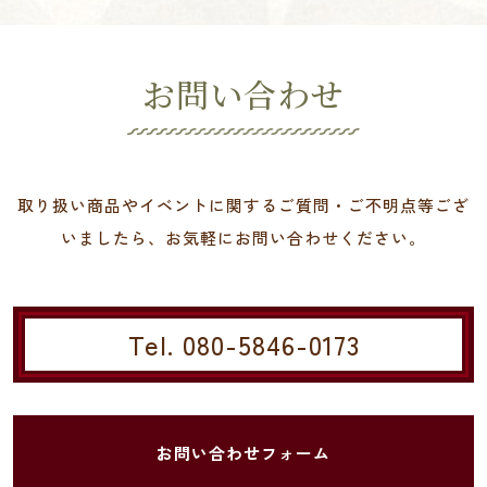
お問い合わせ
取り扱い商品やイベントに関するご質問・ご不明点等ござ
いましたら、お気軽にお問い合わせください。
Tel. 080-5846-0173
お問い合わせフォーム