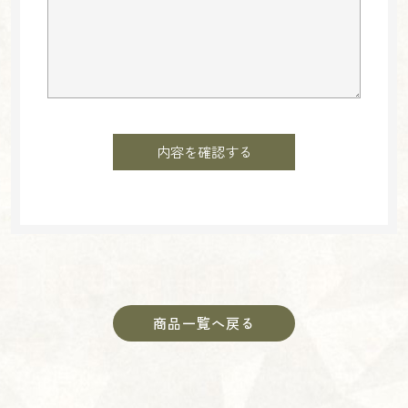
商品一覧へ戻る