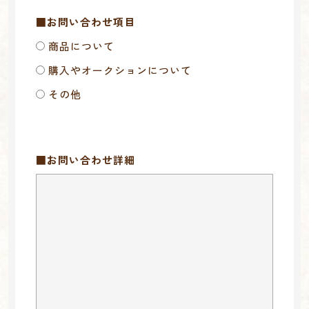
■お問い合わせ項目
商品について
購入やオークションについて
その他
■お問い合わせ詳細