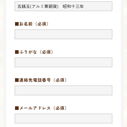
■お名前
（必須）
■ふりがな
（必須）
■連絡先電話番号
（必須）
■メールアドレス
（必須）