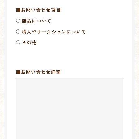
■お問い合わせ項目
商品について
購入やオークションについて
その他
■お問い合わせ詳細