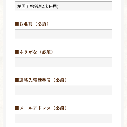
■お名前
（必須）
■ふりがな
（必須）
■連絡先電話番号
（必須）
■メールアドレス
（必須）