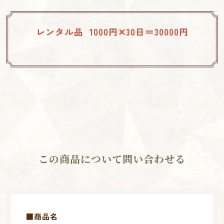
レンタル品 1000円✕30日＝30000円
この商品について問い合わせる
■商品名