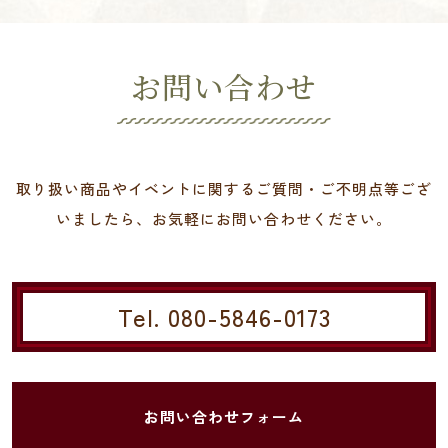
お問い合わせ
取り扱い商品やイベントに関するご質問・ご不明点等ござ
いましたら、お気軽にお問い合わせください。
Tel. 080-5846-0173
お問い合わせフォーム