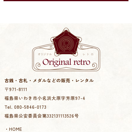
古銭・古札・メダルなどの販売・レンタル
〒971-8111
福島県いわき市小名浜大原字芳原97-4
Tel. 080-5846-0173
福島県公安委員会第332131113526号
・HOME