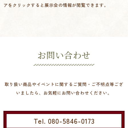
アをクリックすると展示会の情報が閲覧できます。
お問い合わせ
取り扱い商品やイベントに関するご質問・ご不明点等ござ
いましたら、お気軽にお問い合わせください。
Tel. 080-5846-0173