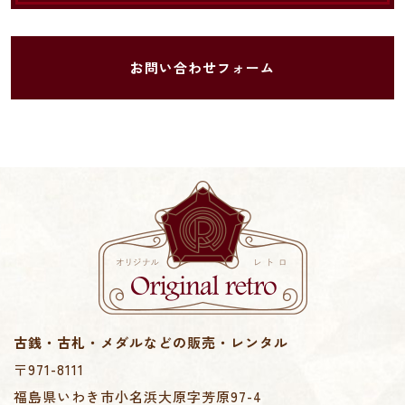
お問い合わせフォーム
古銭・古札・メダルなどの販売・レンタル
〒971-8111
福島県いわき市小名浜大原字芳原97-4