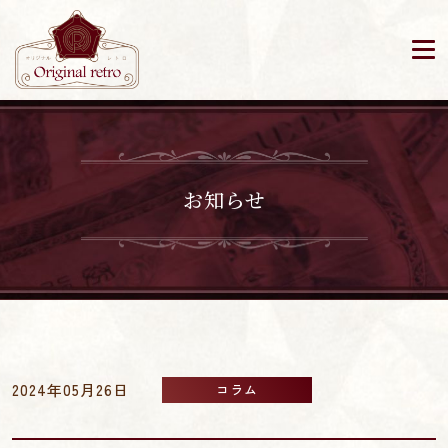
お知らせ
2024年05月26日
コラム