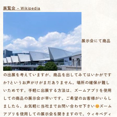
展覧会 – Wikipedia
展示会にて商品
の出展を考えていますが、商品を出してみてはいかがです
か?というお声がけがまだありません。場所の確保が難し
いためです。手軽に出展する方法は、ズームアプリを使用
しての商品の展示会が早いです。ご希望のお客様がいらし
ましたら、お気軽に当社までお問い合わせ下さい
ズーム
アプリを使用しての展示会を開きますので。ウィキペディ