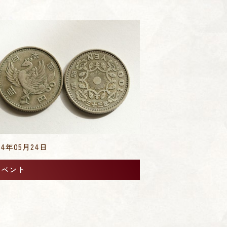
24年05月24日
イベント