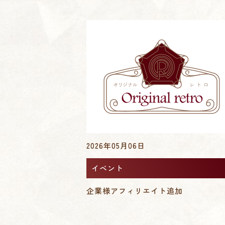
2026年05月06日
イベント
企業様アフィリエイト追加