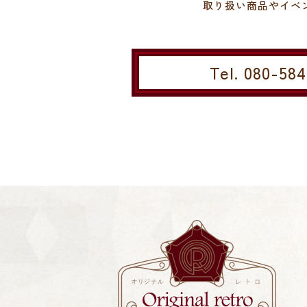
取り扱い商品やイベ
Tel. 080-58