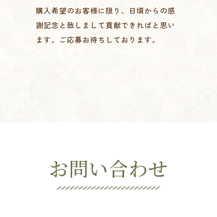
購入希望のお客様に限り、日頃からの感
謝記念と致しまして貢献できればと思い
ます。ご応募お待ちしております。
お問い合わせ