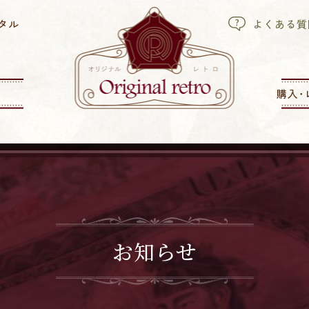
タル
よくある質
購入･
お知らせ