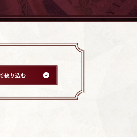
で絞り込む