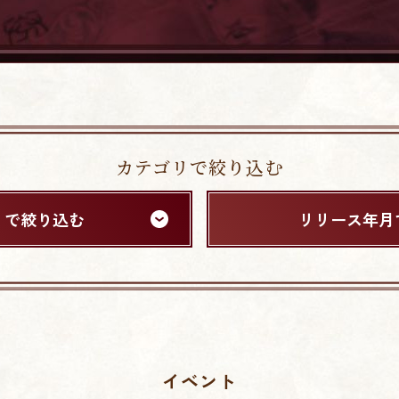
カテゴリで絞り込む
リで絞り込む
リリース年月
イベント