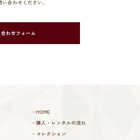
問い合わせください。
い合わせフォーム
・HOME
・購入・レンタルの流れ
・コレクション