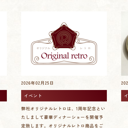
2026年02月25日
20
イベント
弊社オリジナルレトロは、1周年記念とい
たしまして豪華ディナーショーを開催予
定致します。オリジナルレトロ商品をご