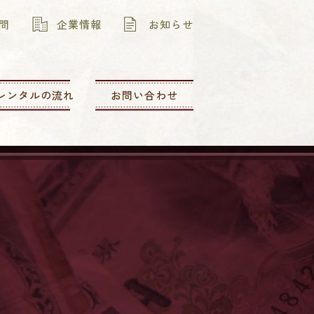
問
企業情報
お知らせ
レンタルの流れ
お問い合わせ