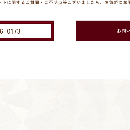
ントに関するご質問・ご不明点等ございましたら、お気軽にお
46-0173
お問