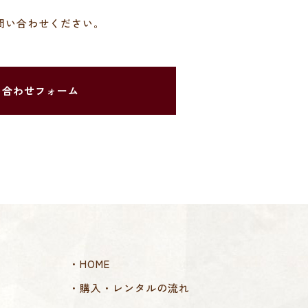
問い合わせください。
い合わせフォーム
・HOME
・購入・レンタルの流れ