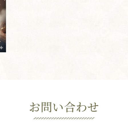
お問い合わせ