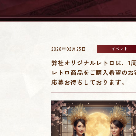
2026年02月25日
イベント
弊社オリジナルレトロは、1
レトロ商品をご購入希望のお
応募お待ちしております。