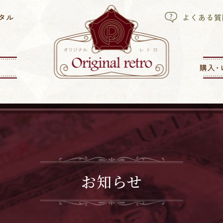
タル
よくある質
購入･
お知らせ