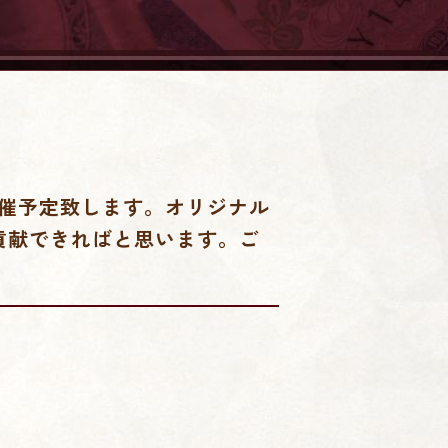
催予定致します。オリジナル
貢献できればと思います。ご