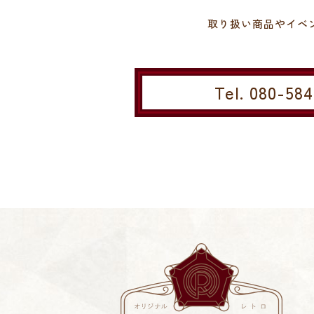
取り扱い商品やイベ
Tel. 080-58