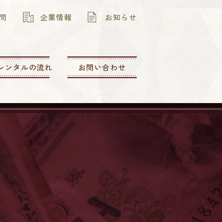
問
企業情報
お知らせ
レンタルの流れ
お問い合わせ