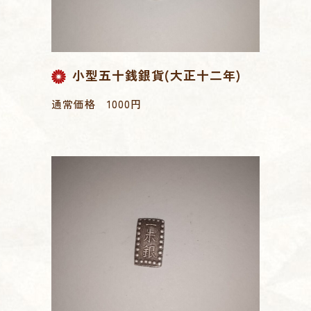
小型五十銭銀貨(大正十二年)
通常価格 1000円