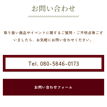
お問い合わせ
取り扱い商品やイベントに関するご質問・ご不明点等ござ
いましたら、お気軽にお問い合わせください。
Tel. 080-5846-0173
お問い合わせフォーム