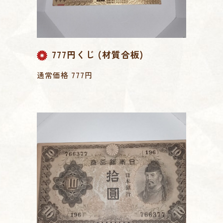
777円くじ (材質合板)
通常価格 777円