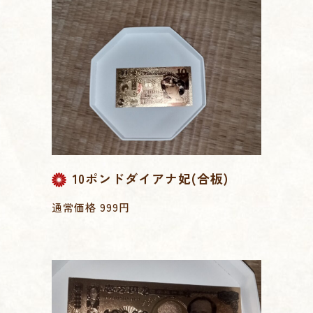
10ポンドダイアナ妃(合板)
通常価格 999円