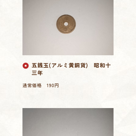
五銭玉(アルミ黄銅貨) 昭和十
三年
通常価格 190円