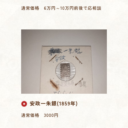
通常価格 6万円～10万円前後で応相談
安政一朱銀(1859年)
通常価格 3000円