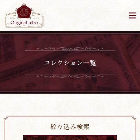
コレクション一覧
絞り込み検索