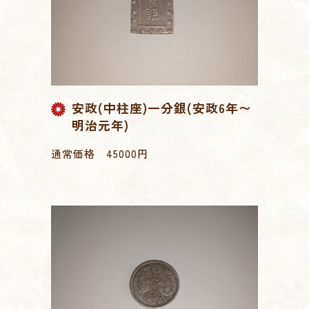
安政(中柱座)一分銀(安政6年〜
明治元年)
通常価格 45000円