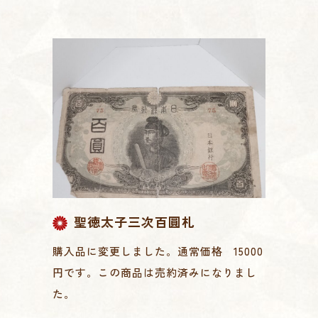
聖徳太子三次百圓札
購入品に変更しました。通常価格 15000
円です。この商品は売約済みになりまし
た。