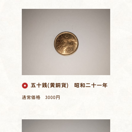
五十銭(黄銅貨) 昭和二十一年
通常価格 3000円