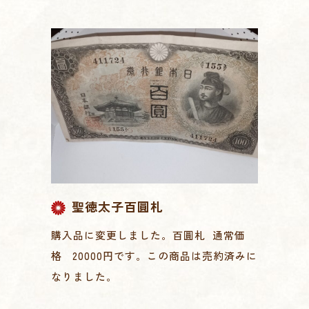
聖徳太子百圓札
購入品に変更しました。百圓札 通常価
格 20000円です。この商品は売約済みに
なりました。