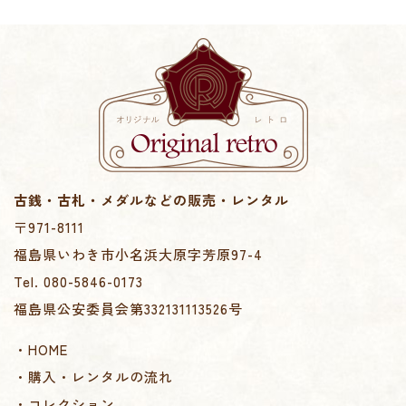
古銭・古札・メダルなどの販売・レンタル
〒971-8111
福島県いわき市小名浜大原字芳原97-4
Tel. 080-5846-0173
福島県公安委員会第332131113526号
・HOME
・購入・レンタルの流れ
・コレクション