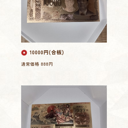
10000円(合板)
通常価格 888円