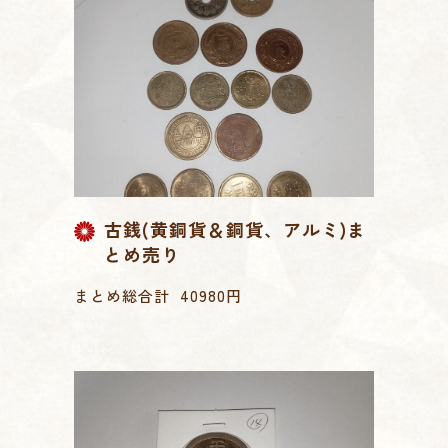
古銭(黄銅貨＆銅貨、アルミ)ま
とめ売り
まとめ総合計 40980円