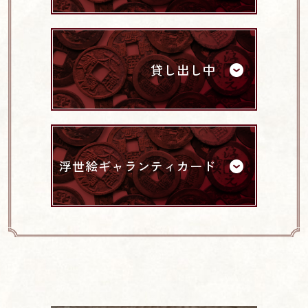
貸し出し中
浮世絵ギャランティカード